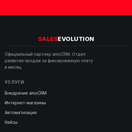
SALES
EVOLUTION
Официальный партнер amoCRM. Отдел
развития продаж за фиксированную плату
в месяц.
УСЛУГИ
Внедрение amoCRM
Интернет-магазины
Автоматизация
Кейсы