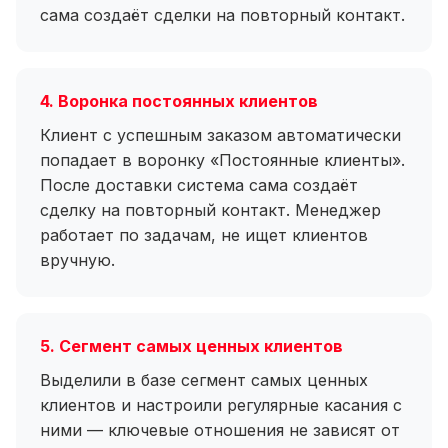
сама создаёт сделки на повторный контакт.
4. Воронка постоянных клиентов
Клиент с успешным заказом автоматически
попадает в воронку «Постоянные клиенты».
После доставки система сама создаёт
сделку на повторный контакт. Менеджер
работает по задачам, не ищет клиентов
вручную.
5. Сегмент самых ценных клиентов
Выделили в базе сегмент самых ценных
клиентов и настроили регулярные касания с
ними — ключевые отношения не зависят от