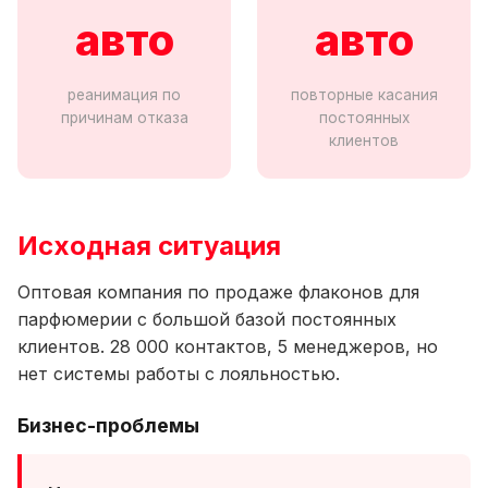
авто
авто
реанимация по
повторные касания
причинам отказа
постоянных
клиентов
Исходная ситуация
Оптовая компания по продаже флаконов для
парфюмерии с большой базой постоянных
клиентов. 28 000 контактов, 5 менеджеров, но
нет системы работы с лояльностью.
Бизнес-проблемы