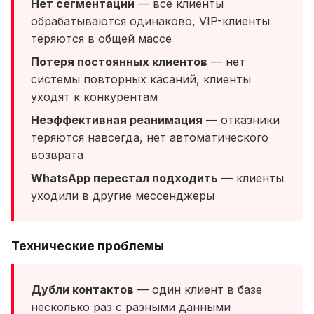
Нет сегментации
— все клиенты
обрабатываются одинаково, VIP-клиенты
теряются в общей массе
Потеря постоянных клиентов
— нет
системы повторных касаний, клиенты
уходят к конкурентам
Неэффективная реанимация
— отказники
теряются навсегда, нет автоматического
возврата
WhatsApp перестал подходить
— клиенты
уходили в другие мессенджеры
Технические проблемы
Дубли контактов
— один клиент в базе
несколько раз с разными данными