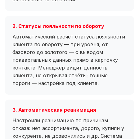
2. Статусы лояльности по обороту
Автоматический расчёт статуса лояльности
клиента по обороту — три уровня, от
базового до золотого — с выводом
поквартальных данных прямо в карточку
контакта. Менеджер видит ценность
клиента, не открывая отчёты; точные
пороги — настройка под клиента.
3. Автоматическая реанимация
Настроили реанимацию по причинам
отказа: нет ассортимента, дорого, купили у
конкурента, не дозвонились и др. Система