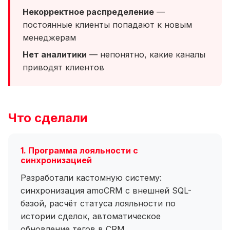
Некорректное распределение
—
постоянные клиенты попадают к новым
менеджерам
Нет аналитики
— непонятно, какие каналы
приводят клиентов
Что сделали
1. Программа лояльности с
синхронизацией
Разработали кастомную систему:
синхронизация amoCRM с внешней SQL-
базой, расчёт статуса лояльности по
истории сделок, автоматическое
обновление тегов в CRM.